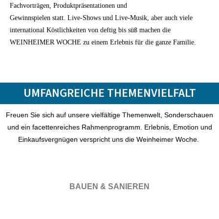
Fachvorträgen, Produktpräsentationen und
Gewinnspielen statt. Live-Shows und Live-Musik, aber auch viele
international Köstlichkeiten von deftig bis süß machen die
WEINHEIMER WOCHE zu einem Erlebnis für die ganze Familie.
UMFANGREICHE THEMENVIELFALT
Freuen Sie sich auf unsere vielfältige Themenwelt, Sonderschauen
und ein facettenreiches Rahmenprogramm. Erlebnis, Emotion und
Einkaufsvergnügen verspricht uns die Weinheimer Woche.
BAUEN & SANIEREN