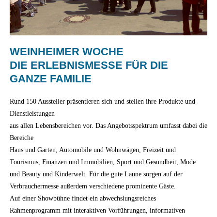
WEINHEIMER WOCHE
DIE ERLEBNISMESSE FÜR DIE
GANZE FAMILIE
Rund 150 Aussteller präsentieren sich und stellen ihre Produkte und
Dienstleistungen
aus allen Lebensbereichen vor. Das Angebotsspektrum umfasst dabei die
Bereiche
Haus und Garten, Automobile und Wohnwägen, Freizeit und
Tourismus, Finanzen und Immobilien, Sport und Gesundheit, Mode
und Beauty und Kinderwelt. Für die gute Laune sorgen auf der
Verbrauchermesse außerdem verschiedene prominente Gäste.
Auf einer Showbühne findet ein abwechslungsreiches
Rahmenprogramm mit interaktiven Vorführungen, informativen