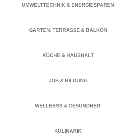
UMWELTTECHNIK & ENERGIESPAREN
GARTEN, TERRASSE & BALKON
KÜCHE & HAUSHALT
JOB & BILDUNG
WELLNESS & GESUNDHEIT
KULINARIK