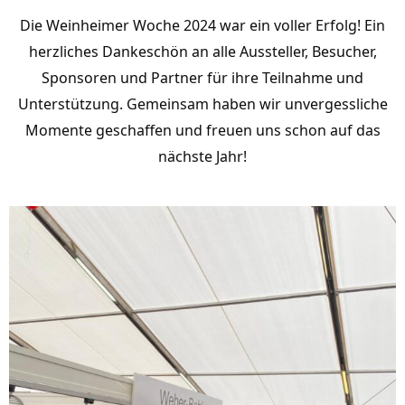
Die Weinheimer Woche 2024 war ein voller Erfolg! Ein
herzliches Dankeschön an alle Aussteller, Besucher,
Sponsoren und Partner für ihre Teilnahme und
Unterstützung. Gemeinsam haben wir unvergessliche
Momente geschaffen und freuen uns schon auf das
nächste Jahr!