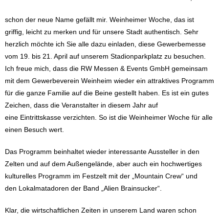
schon der neue Name gefällt mir. Weinheimer Woche, das ist
griffig, leicht zu merken und für unsere Stadt authentisch. Sehr
herzlich möchte ich Sie alle dazu einladen, diese Gewerbemesse
vom 19. bis 21. April auf unserem Stadionparkplatz zu besuchen.
Ich freue mich, dass die RW Messen & Events GmbH gemeinsam
mit dem Gewerbeverein Weinheim wieder ein attraktives Programm
für die ganze Familie auf die Beine gestellt haben. Es ist ein gutes
Zeichen, dass die Veranstalter in diesem Jahr auf
eine Eintrittskasse verzichten. So ist die Weinheimer Woche für alle
einen Besuch wert.
Das Programm beinhaltet wieder interessante Aussteller in den
Zelten und auf dem Außengelände, aber auch ein hochwertiges
kulturelles Programm im Festzelt mit der „Mountain Crew“ und
den Lokalmatadoren der Band „Alien Brainsucker“.
Klar, die wirtschaftlichen Zeiten in unserem Land waren schon