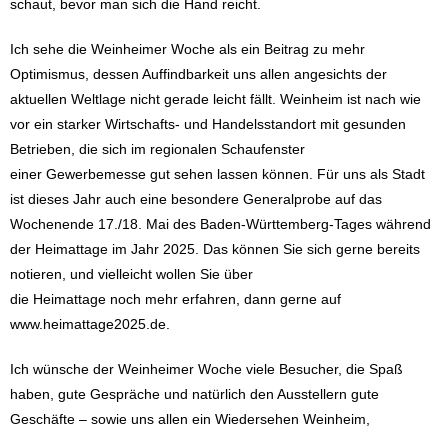
schaut, bevor man sich die Hand reicht.
Ich sehe die Weinheimer Woche als ein Beitrag zu mehr
Optimismus, dessen Auffindbarkeit uns allen angesichts der
aktuellen Weltlage nicht gerade leicht fällt. Weinheim ist nach wie
vor ein starker Wirtschafts- und Handelsstandort mit gesunden
Betrieben, die sich im regionalen Schaufenster
einer Gewerbemesse gut sehen lassen können. Für uns als Stadt
ist dieses Jahr auch eine besondere Generalprobe auf das
Wochenende 17./18. Mai des Baden-Württemberg-Tages während
der Heimattage im Jahr 2025. Das können Sie sich gerne bereits
notieren, und vielleicht wollen Sie über
die Heimattage noch mehr erfahren, dann gerne auf
www.heimattage2025.de.
Ich wünsche der Weinheimer Woche viele Besucher, die Spaß
haben, gute Gespräche und natürlich den Ausstellern gute
Geschäfte – sowie uns allen ein Wiedersehen Weinheim,