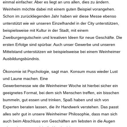
einmal einfacher. Aber es liegt an uns allen, dies zu ändern.
Weinheim möchte dabei mit einem guten Beispiel vorangehen.
Schon im zurückliegenden Jahr haben wir diese Messe ebenso
unterstützt wie wir unseren Einzelhandel in der City unterstützen,
beispielsweise mit Kultur in der Stadt, mit einem
Zweiburgengutschein und kreativen Ideen für neue Geschäfte. Die
ersten Erfolge sind spürbar. Auch unser Gewerbe und unseren
Mittelstand unterstützen wir beispielsweise bei einem Weinheimer
Ausbildungsbündnis.
Ökonomie ist Psychologie, sagt man. Konsum muss wieder Lust
und Laune machen. Eine
Gewerbemesse wie die Weinheimer Woche ist hierbei sicher ein
geeignetes Format, bei dem sich Menschen treffen, ein bisschen
bummeln, gut essen und trinken, Spaß haben und sich von
Experten beraten lassen, die ihr Handwerk verstehen. Das passt
alles sehr gut in unsere Weinheimer Philosophie, dass man sich
auch beim Abschluss von Geschäften am liebsten in die Augen