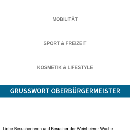
MOBILITÄT
SPORT & FREIZEIT
KOSMETIK & LIFESTYLE
GRUSSWORT OBERBÜRGERMEISTER
Liebe Besucherinnen und Besucher der Weinheimer Woche,