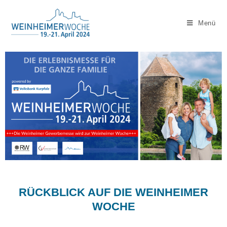
Menü
RÜCKBLICK AUF DIE WEINHEIMER
WOCHE