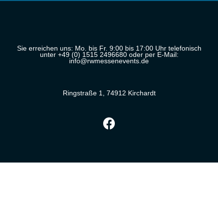
Sie erreichen uns: Mo. bis Fr. 9:00 bis 17:00 Uhr telefonisch
unter
+49 (0) 1515 2496680
oder per E-Mail:
info@rwmessenevents.de
Ringstraße 1, 74912 Kirchardt