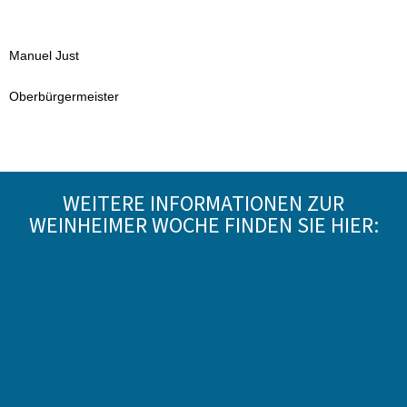
Manuel Just
Oberbürgermeister
WEITERE INFORMATIONEN ZUR
WEINHEIMER WOCHE FINDEN SIE HIER: